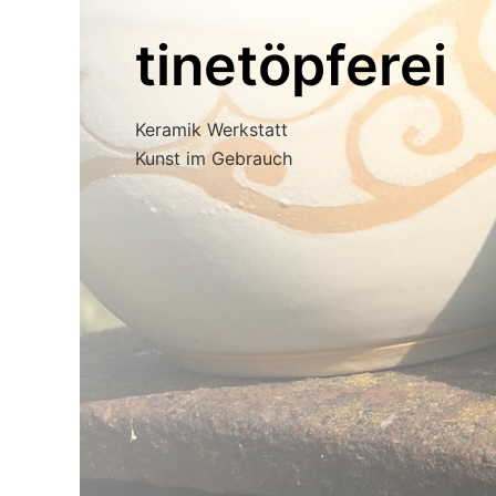
tinetöpferei
Keramik Werkstatt
Kunst im Gebrauch