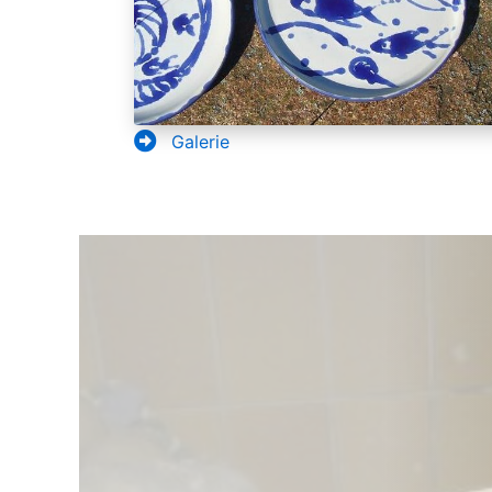
Galerie