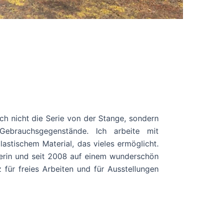
ich nicht die Serie von der Stange, sondern
ebrauchsgegenstände. Ich arbeite mit
stischem Material, das vieles ermöglicht.
kerin und seit 2008 auf einem wunderschön
 für freies Arbeiten und für Ausstellungen