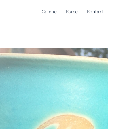
Galerie
Kurse
Kontakt