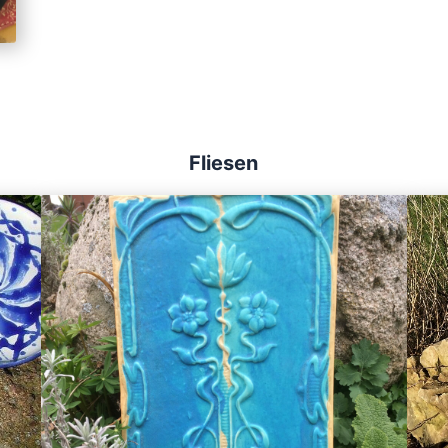
Fliesen