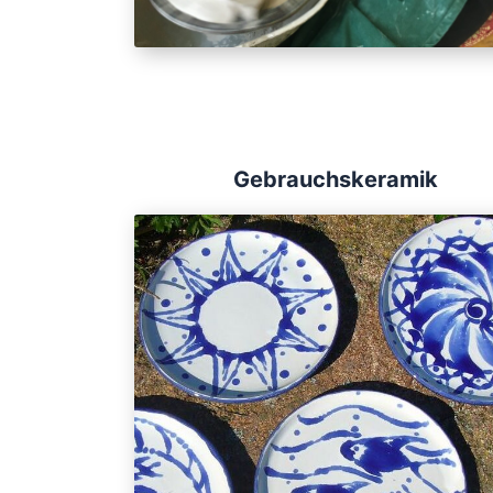
Gebrauchskeramik