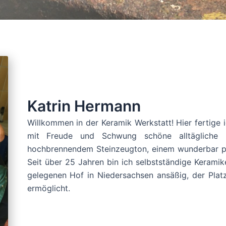
Katrin Hermann
Willkommen in der Keramik Werkstatt! Hier fertige 
mit Freude und Schwung schöne alltägliche G
hochbrennendem Steinzeugton, einem wunderbar pla
Seit über 25 Jahren bin ich selbstständige Kerami
gelegenen Hof in Niedersachsen ansäßig, der Platz
ermöglicht.