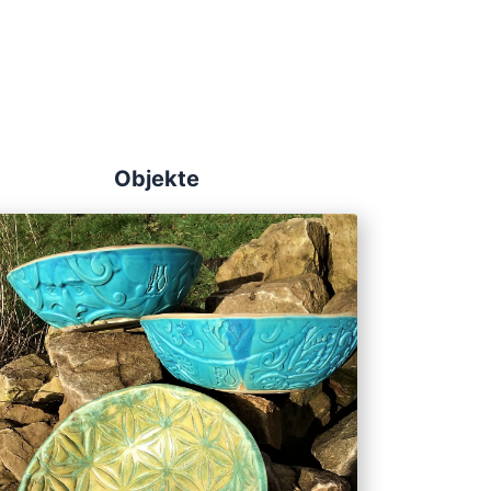
Objekte